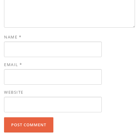
NAME
*
EMAIL
*
WEBSITE