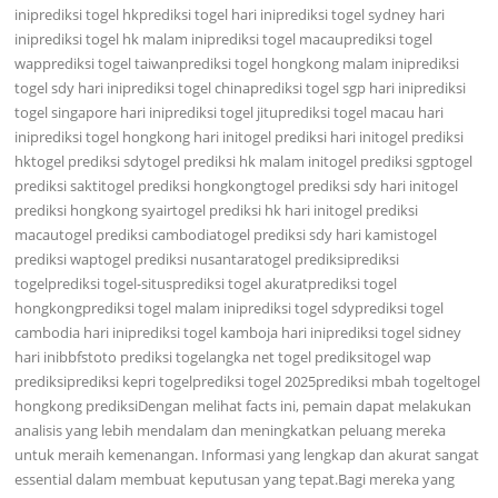
iniprediksi togel hkprediksi togel hari iniprediksi togel sydney hari
iniprediksi togel hk malam iniprediksi togel macauprediksi togel
wapprediksi togel taiwanprediksi togel hongkong malam iniprediksi
togel sdy hari iniprediksi togel chinaprediksi togel sgp hari iniprediksi
togel singapore hari iniprediksi togel jituprediksi togel macau hari
iniprediksi togel hongkong hari initogel prediksi hari initogel prediksi
hktogel prediksi sdytogel prediksi hk malam initogel prediksi sgptogel
prediksi saktitogel prediksi hongkongtogel prediksi sdy hari initogel
prediksi hongkong syairtogel prediksi hk hari initogel prediksi
macautogel prediksi cambodiatogel prediksi sdy hari kamistogel
prediksi waptogel prediksi nusantaratogel prediksiprediksi
togelprediksi togel-situsprediksi togel akuratprediksi togel
hongkongprediksi togel malam iniprediksi togel sdyprediksi togel
cambodia hari iniprediksi togel kamboja hari iniprediksi togel sidney
hari inibbfstoto prediksi togelangka net togel prediksitogel wap
prediksiprediksi kepri togelprediksi togel 2025prediksi mbah togeltogel
hongkong prediksiDengan melihat facts ini, pemain dapat melakukan
analisis yang lebih mendalam dan meningkatkan peluang mereka
untuk meraih kemenangan. Informasi yang lengkap dan akurat sangat
essential dalam membuat keputusan yang tepat.Bagi mereka yang